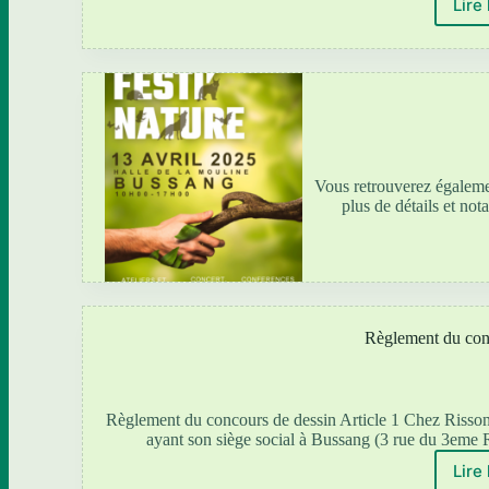
Lire 
Vous retrouverez égaleme
plus de détails et not
Règlement du con
Règlement du concours de dessin Article 1 Chez Risson, 
ayant son siège social à Bussang (3 rue du 3eme
Lire 