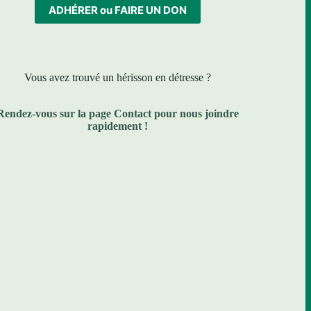
ADHÉRER ou FAIRE UN DON
Vous avez trouvé un hérisson en détresse ?
Rendez-vous sur la
page Contact
pour nous joindre
rapidement !