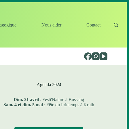
agogique
Nous aider
Contact
Agenda 2024
Dim. 21 avril
: Festi'Nature à Bussang
Sam. 4 et dim. 5 mai
: Fête du Printemps à Kruth