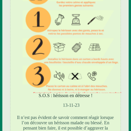
S.O.S : hérisson en détresse !
13-11-23
Il n’est pas évident de savoir comment réagir lorsque
l’on découvre un hérisson malade ou blessé. En
pensant bien faire, il est possible d’aggraver la