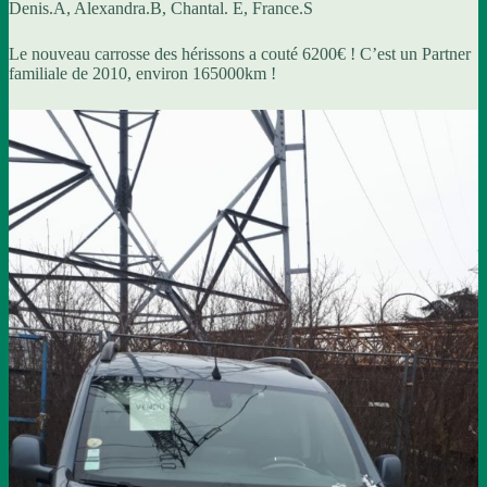
Denis.A, Alexandra.B, Chantal. E, France.S
Le nouveau carrosse des hérissons a couté 6200€ ! C’est un Partner
familiale de 2010, environ 165000km !