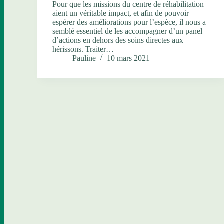
Pour que les missions du centre de réhabilitation
aient un véritable impact, et afin de pouvoir
espérer des améliorations pour l’espèce, il nous a
semblé essentiel de les accompagner d’un panel
d’actions en dehors des soins directes aux
hérissons. Traiter…
Pauline
10 mars 2021