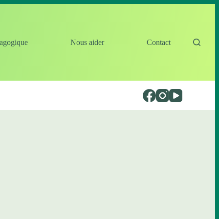
agogique
Nous aider
Contact