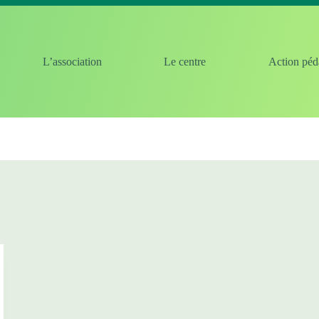
L’association
Le centre
Action péd