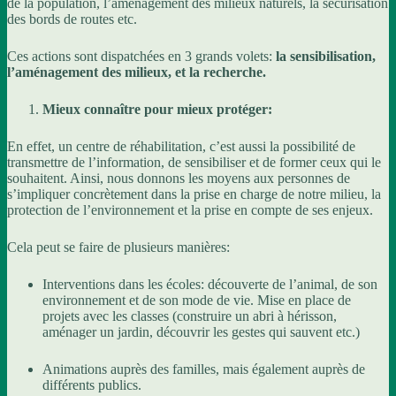
de la population, l’aménagement des milieux naturels, la sécurisation
des bords de routes etc.
Ces actions sont dispatchées en 3 grands volets:
la sensibilisation,
l’aménagement des milieux, et la recherche.
Mieux connaître pour mieux protéger:
En effet, un centre de réhabilitation, c’est aussi la possibilité de
transmettre de l’information, de sensibiliser et de former ceux qui le
souhaitent. Ainsi, nous donnons les moyens aux personnes de
s’impliquer concrètement dans la prise en charge de notre milieu, la
protection de l’environnement et la prise en compte de ses enjeux.
Cela peut se faire de plusieurs manières:
Interventions dans les écoles: découverte de l’animal, de son
environnement et de son mode de vie. Mise en place de
projets avec les classes (construire un abri à hérisson,
aménager un jardin, découvrir les gestes qui sauvent etc.)
Animations auprès des familles, mais également auprès de
différents publics.