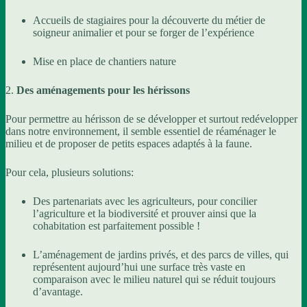
Accueils de stagiaires pour la découverte du métier de
soigneur animalier et pour se forger de l’expérience
Mise en place de chantiers nature
2.
Des aménagements pour les hérissons
Pour permettre au hérisson de se développer et surtout redévelopper
dans notre environnement, il semble essentiel de réaménager le
milieu et de proposer de petits espaces adaptés à la faune.
Pour cela, plusieurs solutions:
Des partenariats avec les agriculteurs, pour concilier
l’agriculture et la biodiversité et prouver ainsi que la
cohabitation est parfaitement possible !
L’aménagement de jardins privés, et des parcs de villes, qui
représentent aujourd’hui une surface très vaste en
comparaison avec le milieu naturel qui se réduit toujours
d’avantage.