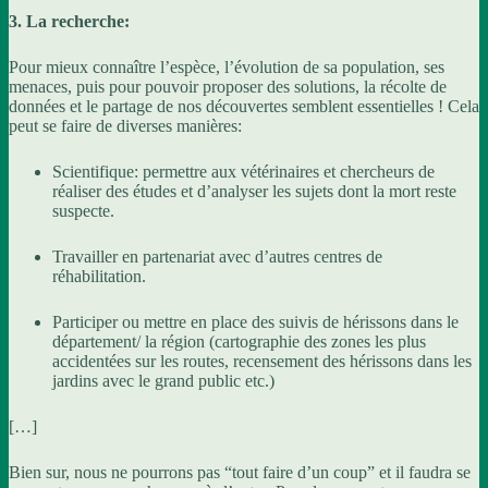
3. La recherche:
Pour mieux connaître l’espèce, l’évolution de sa population, ses
menaces, puis pour pouvoir proposer des solutions, la récolte de
données et le partage de nos découvertes semblent essentielles ! Cela
peut se faire de diverses manières:
Scientifique: permettre aux vétérinaires et chercheurs de
réaliser des études et d’analyser les sujets dont la mort reste
suspecte.
Travailler en partenariat avec d’autres centres de
réhabilitation.
Participer ou mettre en place des suivis de hérissons dans le
département/ la région (cartographie des zones les plus
accidentées sur les routes, recensement des hérissons dans les
jardins avec le grand public etc.)
[…]
Bien sur, nous ne pourrons pas “tout faire d’un coup” et il faudra se