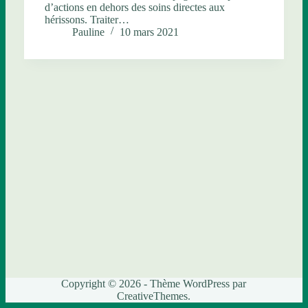
d’actions en dehors des soins directes aux
hérissons. Traiter…
Pauline
10 mars 2021
Copyright © 2026 - Thème WordPress par
CreativeThemes
.