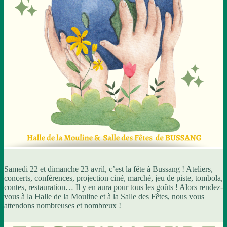
Samedi 22 et dimanche 23 avril, c’est la fête à Bussang ! Ateliers,
concerts, conférences, projection ciné, marché, jeu de piste, tombola,
contes, restauration… Il y en aura pour tous les goûts ! Alors rendez-
vous à la Halle de la Mouline et à la Salle des Fêtes, nous vous
attendons nombreuses et nombreux !